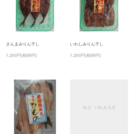
さんまみりん干し
いわしみりん干し
1,200円(税89円)
1,200円(税89円)