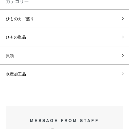
カテゴリー
ひものカゴ盛り
ひもの単品
貝類
水産加工品
MESSAGE FROM STAFF