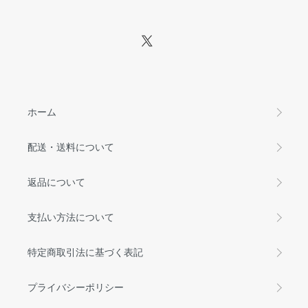
ホーム
配送・送料について
返品について
支払い方法について
特定商取引法に基づく表記
プライバシーポリシー